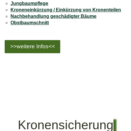
Jungbaumpflege
Kroneneinkürzung / Einkürzung von Kronenteilen
Nachbehandlung geschädigter Bäume
Obstbaumschnitt
>>weitere Infos<<
Kronensicherung