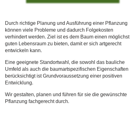
Durch richtige Planung und Ausführung einer Pflanzung
können viele Probleme und dadurch Folgekosten
verhindert werden. Ziel ist es dem Baum einen möglichst
guten Lebensraum zu bieten, damit er sich artgerecht
entwickeln kann.
Eine geeignete Standortwahl, die sowohl das bauliche
Umfeld als auch die baumartspezifischen Eigenschaften
berücksichtigt ist Grundvoraussetzung einer positiven
Entwicklung.
Wir gestalten, planen und führen für sie die gewünschte
Pflanzung fachgerecht durch.