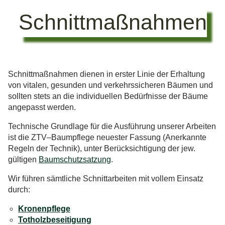
Schnittmaßnahmen
Schnittmaßnahmen dienen in erster Linie der Erhaltung
von vitalen, gesunden und verkehrssicheren Bäumen und
sollten stets an die individuellen Bedürfnisse der Bäume
angepasst werden.
Technische Grundlage für die Ausführung unserer Arbeiten
ist die ZTV–Baumpflege neuester Fassung (Anerkannte
Regeln der Technik), unter Berücksichtigung der jew.
gültigen
Baumschutzsatzung
.
Wir führen sämtliche Schnittarbeiten mit vollem Einsatz
durch:
Kronenpflege
Totholzbeseitigung