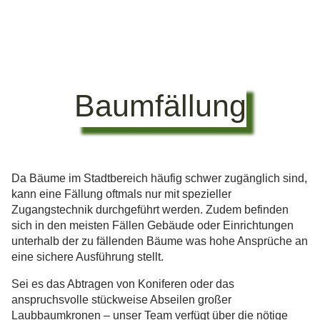
Baumfällung
Da Bäume im Stadtbereich häufig schwer zugänglich sind,
kann eine Fällung oftmals nur mit spezieller
Zugangstechnik durchgeführt werden. Zudem befinden
sich in den meisten Fällen Gebäude oder Einrichtungen
unterhalb der zu fällenden Bäume was hohe Ansprüche an
eine sichere Ausführung stellt.
Sei es das Abtragen von Koniferen oder das
anspruchsvolle stückweise Abseilen großer
Laubbaumkronen – unser Team verfügt über die nötige