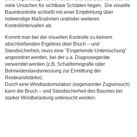
viele Ursachen für sichtbare Schäden liegen. Die visuelle
Baumkontrolle schließt mit einer Empfehlung über
notwendige Maßnahmen und/oder weiteren
Kontrollintervallen ab.
Kommt man bei der visuellen Kontrolle zu keinem
abschließenden Ergebnis über Bruch – und
Standsicherheit, muss eine "Eingehende Untersuchung"
angeordnet werden, bei der u.a. Diagnosegeräte
verwendet werden (z.B. Schalltomografie oder
Bohrwiderstandsmessung zur Ermittlung der
Restwandstärke).
Durch eine Windlastsimulation (sogenannter Zugversuch)
kann die Bruch – und Standsicherheit des Baumes bei
starker Windbelastung untersucht werden.