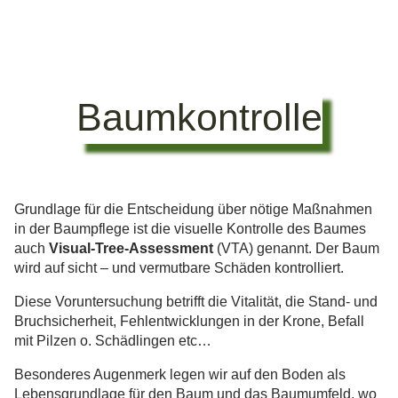
Baumkontrolle
Grundlage für die Entscheidung über nötige Maßnahmen
in der Baumpflege ist die visuelle Kontrolle des Baumes
auch
Visual-Tree-Assessment
(VTA) genannt. Der Baum
wird auf sicht – und vermutbare Schäden kontrolliert.
Diese Voruntersuchung betrifft die Vitalität, die Stand- und
Bruchsicherheit, Fehlentwicklungen in der Krone, Befall
mit Pilzen o. Schädlingen etc…
Besonderes Augenmerk legen wir auf den Boden als
Lebensgrundlage für den Baum und das Baumumfeld, wo