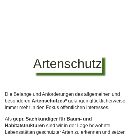
Artenschutz
Die Belange und Anforderungen des allgemeinen und
besonderen
Artenschutzes*
gelangen glücklicherweise
immer mehr in den Fokus öffentlichen Interesses.
Als
gepr. Sachkundiger für Baum- und
Habitatstrukturen
sind wir in der Lage bewohnte
Lebensstätten geschützter Arten zu erkennen und setzen