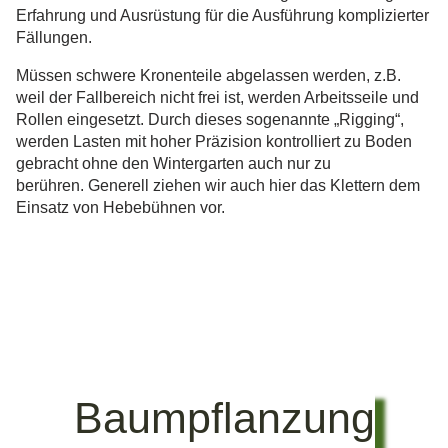
Erfahrung und Ausrüstung für die Ausführung komplizierter
Fällungen.
Müssen schwere Kronenteile abgelassen werden, z.B.
weil der Fallbereich nicht frei ist, werden Arbeitsseile und
Rollen eingesetzt. Durch dieses sogenannte „Rigging“,
werden Lasten mit hoher Präzision kontrolliert zu Boden
gebracht ohne den Wintergarten auch nur zu
berühren. Generell ziehen wir auch hier das Klettern dem
Einsatz von Hebebühnen vor.
Baumpflanzung