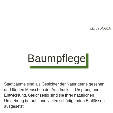
LEISTUNGEN
Baumpflege
Stadtbäume sind als Gesichter der Natur gerne gesehen
und für den Menschen der Ausdruck für Ursprung und
Entwicklung. Gleichzeitig sind sie ihrer natürlichen
Umgebung beraubt und vielen schädigenden Einflüssen
ausgesetzt.