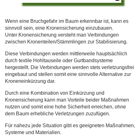
Wenn eine Bruchgefahr im Baum erkennbar ist, kann es
sinnvoll sein, eine Kronensicherung einzubauen.
Unter Kronensicherung versteht man Verbindungen
zwischen Kronenteilen/Stämmlingen zur Stabilisierung.
Diese Verbindungen werden mittlerweile hauptsächlich
durch textile Hohltauseile oder Gurtbandsysteme
hergestellt. Die Verbindungen werden stets verletzungsfrei
eingebaut und stellen somit eine sinnvolle Alternative zur
Kroneneinkürzung dar.
Durch eine Kombination von Einkürzung und
Kronensicherung kann man Vorteile beider Maßnahmen
nutzen und somit eine hohe Sicherheit erreichen, ohne
dem Baum erhebliche Verletzungen zuzufügen.
Für nahezu jede Situation gibt es geeigneten Maßnahmen,
Systeme und Materialien.