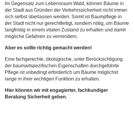
Im Gegensatz zum Lebensraum Wald, können Bäume in
der Stadt aus Gründen der Verkehrssicherheit nicht immer
sich selbst überlassen werden. Somit ist Baumpflege in
der Stadt nicht nur gerechtfertigt, sondern nötig, um Bäume
langfristig in einem vitalen Zustand zu erhalten und damit
mögliche Gefahren zu vermindern.
Aber es sollte richtig gemacht werden!
Eine fachgerechte, ökologische, unter Berücksichtigung
der baumartspezifischen Eigenschaften durchgeführte
Pflege ist unbedingt erforderlich um Bäume möglichst
lange in ihrer wichtigen Funktion zu erhalten.
Hier können wir mit engagierter, fachkundiger
Beratung Sicherheit geben.