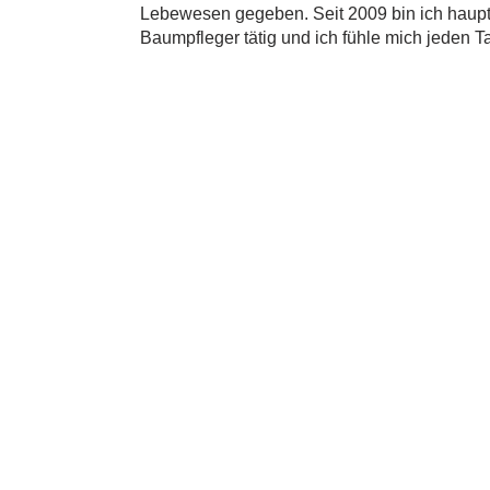
Lebewesen gegeben. Seit 2009 bin ich haupt
Baumpfleger tätig und ich fühle mich jeden Ta