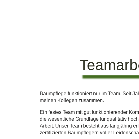
Teamarbe
Baumpflege funktioniert nur im Team. Seit Jah
meinen Kollegen zusammen.
Ein festes Team mit gut funktionierender Kom
die wesentliche Grundlage für qualitativ hoc
Arbeit. Unser Team besteht aus langjährig e
zertifizierten Baumpflegern voller Leidenschaf