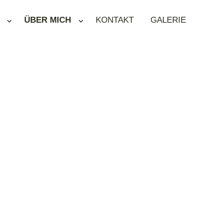
ÜBER MICH
KONTAKT
GALERIE