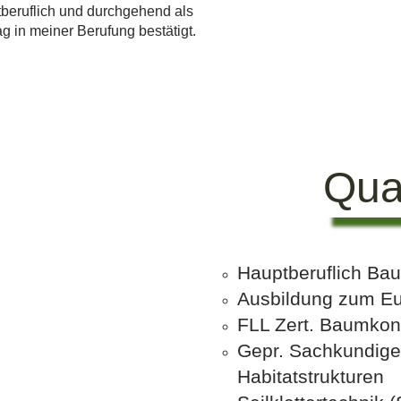
beruflich und durchgehend als
g in meiner Berufung bestätigt.
Qual
Hauptberuflich Bau
Ausbildung zum Eu
FLL Zert. Baumkont
Gepr. Sachkundige
Habitatstrukturen