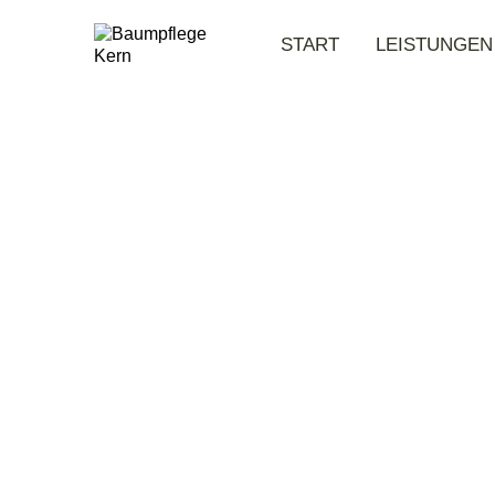
START
LEISTUNGEN