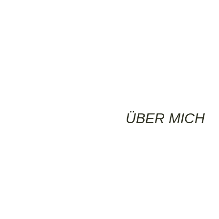
ÜBER MICH